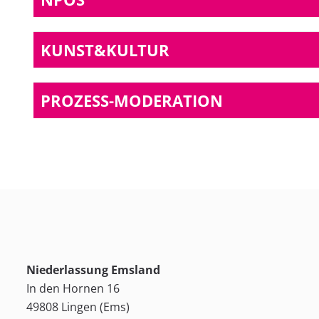
KUNST&KULTUR
PROZESS-MODERATION
Niederlassung Emsland
In den Hornen 16
49808 Lingen (Ems)