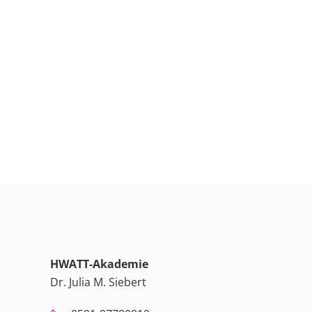
HWATT-Akademie
Dr. Julia M. Siebert