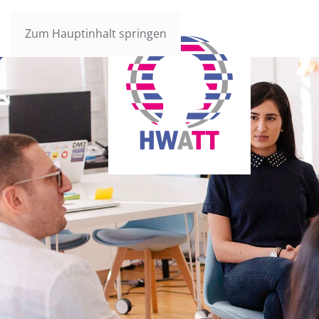
Zum Hauptinhalt springen